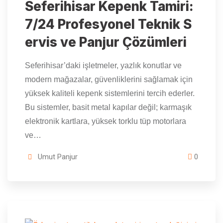
Seferihisar Kepenk Tamiri:
7/24 Profesyonel Teknik S
ervis ve Panjur Çözümleri
Seferihisar’daki işletmeler, yazlık konutlar ve
modern mağazalar, güvenliklerini sağlamak için
yüksek kaliteli kepenk sistemlerini tercih ederler.
Bu sistemler, basit metal kapılar değil; karmaşık
elektronik kartlara, yüksek torklu tüp motorlara
ve…
Umut Panjur
0