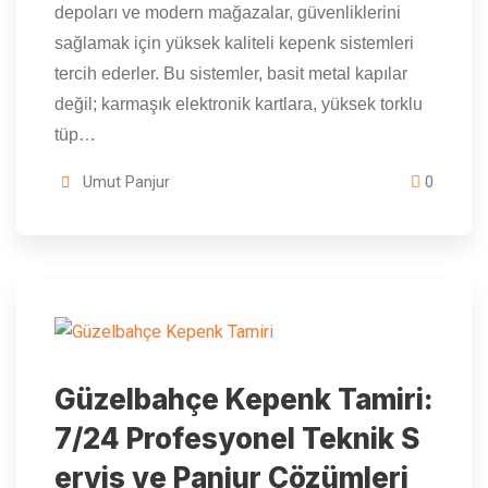
depoları ve modern mağazalar, güvenliklerini
sağlamak için yüksek kaliteli kepenk sistemleri
tercih ederler. Bu sistemler, basit metal kapılar
değil; karmaşık elektronik kartlara, yüksek torklu
tüp…
Umut Panjur
0
Güzelbahçe Kepenk Tamiri:
7/24 Profesyonel Teknik S
ervis ve Panjur Çözümleri