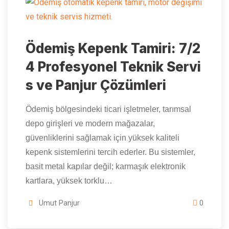
Ödemiş Kepenk Tamiri: 7/2
4 Profesyonel Teknik Servi
s ve Panjur Çözümleri
Ödemiş bölgesindeki ticari işletmeler, tarımsal
depo girişleri ve modern mağazalar,
güvenliklerini sağlamak için yüksek kaliteli
kepenk sistemlerini tercih ederler. Bu sistemler,
basit metal kapılar değil; karmaşık elektronik
kartlara, yüksek torklu…
Umut Panjur
0