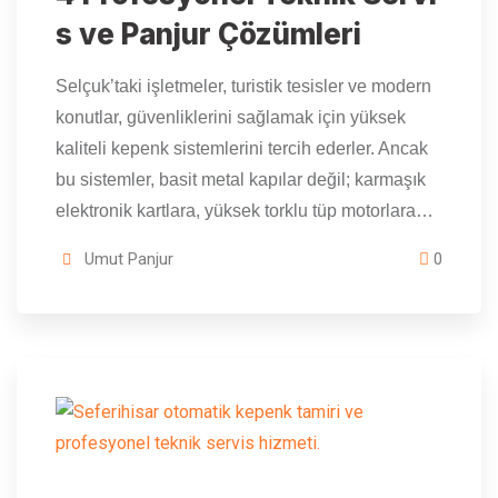
s ve Panjur Çözümleri
Selçuk’taki işletmeler, turistik tesisler ve modern
konutlar, güvenliklerini sağlamak için yüksek
kaliteli kepenk sistemlerini tercih ederler. Ancak
bu sistemler, basit metal kapılar değil; karmaşık
elektronik kartlara, yüksek torklu tüp motorlara…
Umut Panjur
0