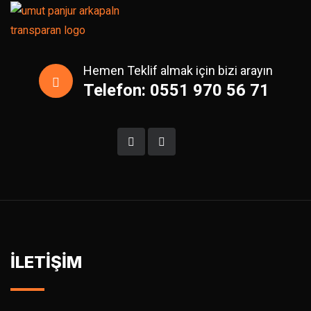
Hemen Teklif almak için bizi arayın
Telefon: 0551 970 56 71
İLETİŞİM