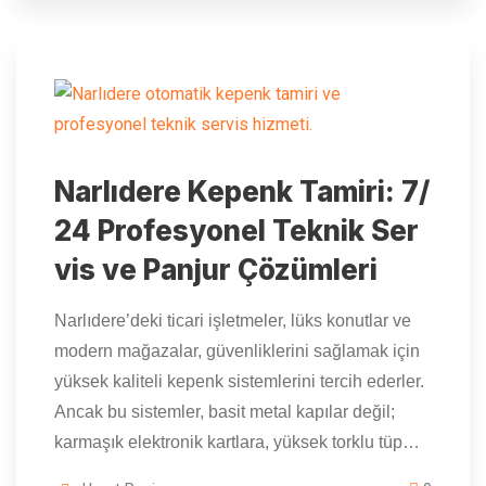
Narlıdere Kepenk Tamiri: 7/
24 Profesyonel Teknik Ser
vis ve Panjur Çözümleri
Narlıdere’deki ticari işletmeler, lüks konutlar ve
modern mağazalar, güvenliklerini sağlamak için
yüksek kaliteli kepenk sistemlerini tercih ederler.
Ancak bu sistemler, basit metal kapılar değil;
karmaşık elektronik kartlara, yüksek torklu tüp…