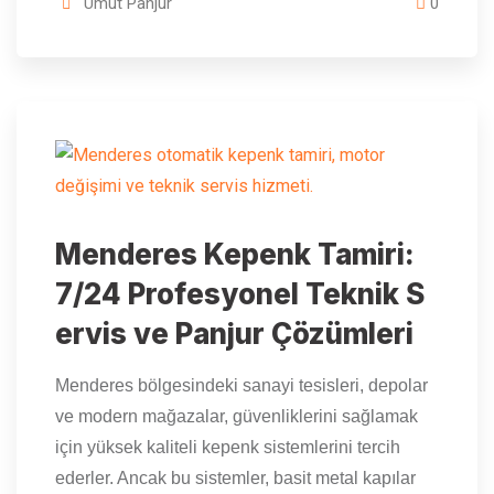
Umut Panjur
0
Menderes Kepenk Tamiri:
7/24 Profesyonel Teknik S
ervis ve Panjur Çözümleri
Menderes bölgesindeki sanayi tesisleri, depolar
ve modern mağazalar, güvenliklerini sağlamak
için yüksek kaliteli kepenk sistemlerini tercih
ederler. Ancak bu sistemler, basit metal kapılar