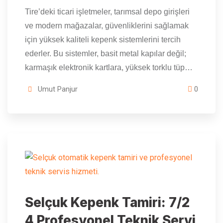
Tire’deki ticari işletmeler, tarımsal depo girişleri
ve modern mağazalar, güvenliklerini sağlamak
için yüksek kaliteli kepenk sistemlerini tercih
ederler. Bu sistemler, basit metal kapılar değil;
karmaşık elektronik kartlara, yüksek torklu tüp…
Umut Panjur
0
Selçuk Kepenk Tamiri: 7/2
4 Profesyonel Teknik Servi