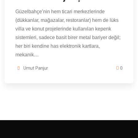
Güzelbahçe’nin hem ticari merkezlerinde
(dükkanlar, mağazalar, restoranlar) hem de lüks
villa ve konut projelerinde kullanılan kepenk
sistemleri, sadece basit birer metal bariyer değil;
her biri kendine has elektronik kartlara,
mekanik…
Umut Panjur
0