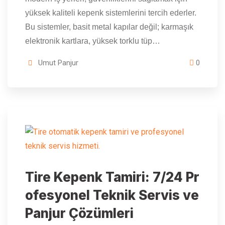
yüksek kaliteli kepenk sistemlerini tercih ederler.
Bu sistemler, basit metal kapılar değil; karmaşık
elektronik kartlara, yüksek torklu tüp…
Umut Panjur
0
Tire Kepenk Tamiri: 7/24 Pr
ofesyonel Teknik Servis ve
Panjur Çözümleri