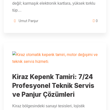
değil; karmaşık elektronik kartlara, yüksek torklu
tüp…
Umut Panjur
0
Kiraz Kepenk Tamiri: 7/24
Profesyonel Teknik Servis
ve Panjur Çözümleri
Kiraz bölgesindeki sanayi tesisleri, lojistik