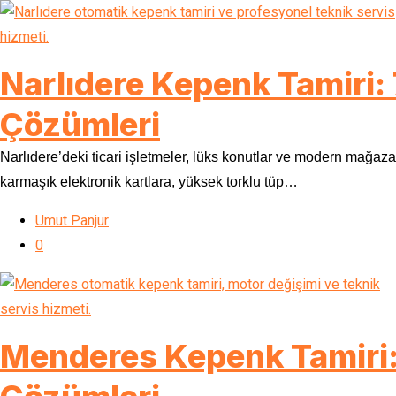
Narlıdere Kepenk Tamiri:
Çözümleri
Narlıdere’deki ticari işletmeler, lüks konutlar ve modern mağazal
karmaşık elektronik kartlara, yüksek torklu tüp…
Umut Panjur
0
Menderes Kepenk Tamiri: 