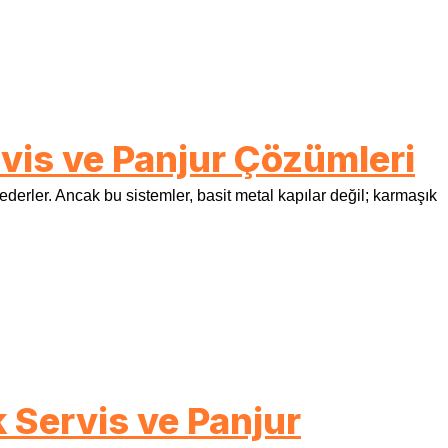
vis ve Panjur Çözümleri
 ederler. Ancak bu sistemler, basit metal kapılar değil; karmaşık
 Servis ve Panjur