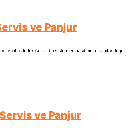
Servis ve Panjur
ni tercih ederler. Ancak bu sistemler, basit metal kapılar değil;
Servis ve Panjur