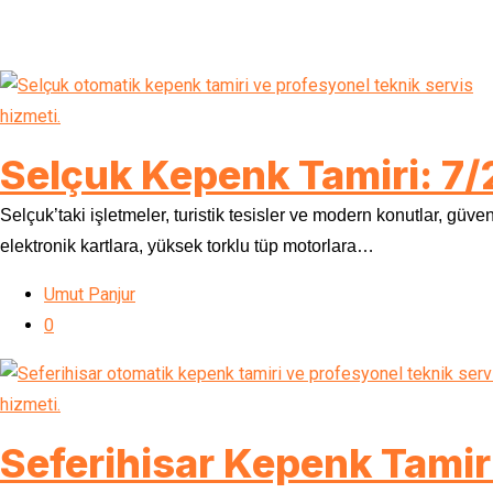
Selçuk Kepenk Tamiri: 7/
Selçuk’taki işletmeler, turistik tesisler ve modern konutlar, güve
elektronik kartlara, yüksek torklu tüp motorlara…
Umut Panjur
0
Seferihisar Kepenk Tamiri