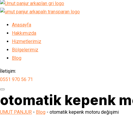
Anasayfa
Hakkımızda
Hizmetlerimiz
Bölgelerimiz
Blog
İletişim:
0551 970 56 71
otomatik kepenk m
UMUT PANJUR
-
Blog
-
otomatik kepenk motoru değişimi