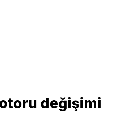
otoru değişimi