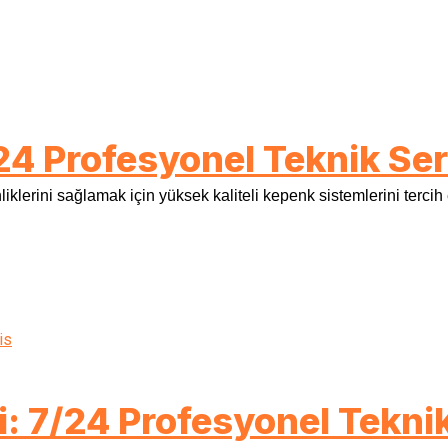
24 Profesyonel Teknik Ser
nliklerini sağlamak için yüksek kaliteli kepenk sistemlerini tercih
: 7/24 Profesyonel Teknik