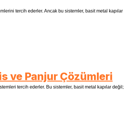
erini tercih ederler. Ancak bu sistemler, basit metal kapılar
is ve Panjur Çözümleri
emleri tercih ederler. Bu sistemler, basit metal kapılar değil;