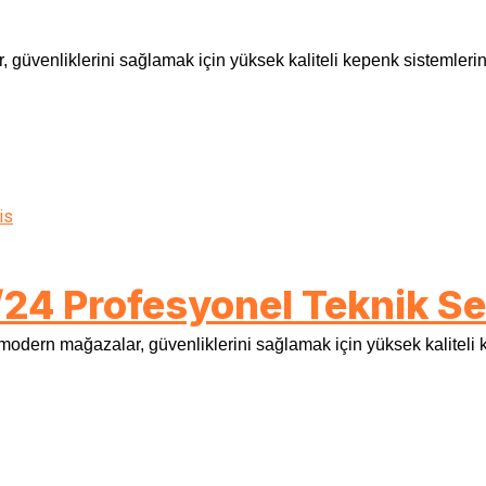
 güvenliklerini sağlamak için yüksek kaliteli kepenk sistemlerini 
24 Profesyonel Teknik Se
 modern mağazalar, güvenliklerini sağlamak için yüksek kaliteli k