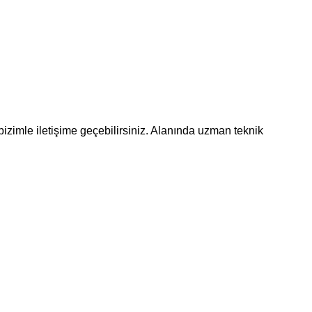
bizimle iletişime geçebilirsiniz. Alanında uzman teknik