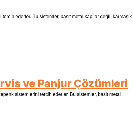
tercih ederler. Bu sistemler, basit metal kapılar değil; karmaşık
rvis ve Panjur Çözümleri
epenk sistemlerini tercih ederler. Bu sistemler, basit metal