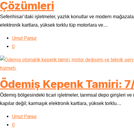
Çözümleri
Seferihisar’daki işletmeler, yazlık konutlar ve modern mağazalar,
elektronik kartlara, yüksek torklu tüp motorlara ve…
Umut Panjur
0
Ödemiş Kepenk Tamiri: 7/
Ödemiş bölgesindeki ticari işletmeler, tarımsal depo girişleri ve
kapılar değil; karmaşık elektronik kartlara, yüksek torklu…
Umut Panjur
0