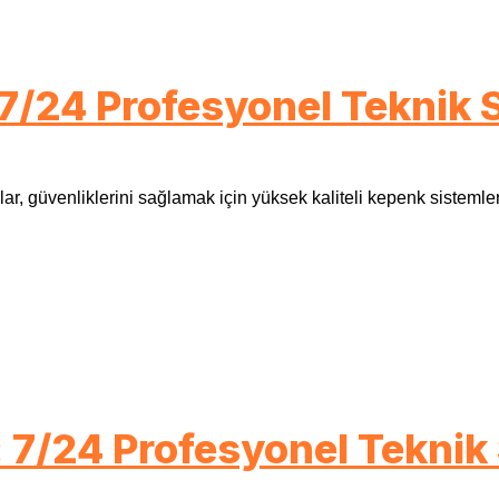
 7/24 Profesyonel Teknik 
ar, güvenliklerini sağlamak için yüksek kaliteli kepenk sistemleri
7/24 Profesyonel Teknik 