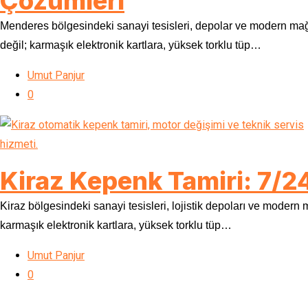
Çözümleri
Menderes bölgesindeki sanayi tesisleri, depolar ve modern mağaza
değil; karmaşık elektronik kartlara, yüksek torklu tüp…
Umut Panjur
0
Kiraz Kepenk Tamiri: 7/2
Kiraz bölgesindeki sanayi tesisleri, lojistik depoları ve modern m
karmaşık elektronik kartlara, yüksek torklu tüp…
Umut Panjur
0