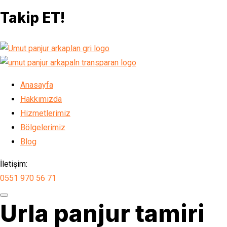
Takip ET!
Anasayfa
Hakkımızda
Hizmetlerimiz
Bölgelerimiz
Blog
İletişim:
0551 970 56 71
Urla panjur tamiri