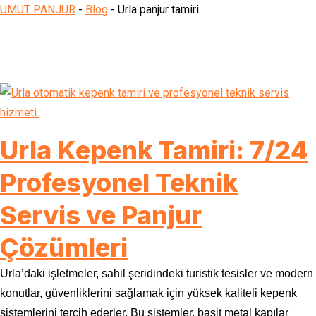
UMUT PANJUR
-
Blog
-
Urla panjur tamiri
Urla Kepenk Tamiri: 7/24
Profesyonel Teknik
Servis ve Panjur
Çözümleri
Urla’daki işletmeler, sahil şeridindeki turistik tesisler ve modern
konutlar, güvenliklerini sağlamak için yüksek kaliteli kepenk
sistemlerini tercih ederler. Bu sistemler, basit metal kapılar