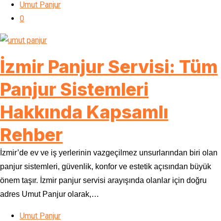
Umut Panjur
0
İzmir Panjur Servisi: Tüm
Panjur Sistemleri
Hakkında Kapsamlı
Rehber
İzmir’de ev ve iş yerlerinin vazgeçilmez unsurlarından biri olan
panjur sistemleri, güvenlik, konfor ve estetik açısından büyük
önem taşır. İzmir panjur servisi arayışında olanlar için doğru
adres Umut Panjur olarak,…
Umut Panjur