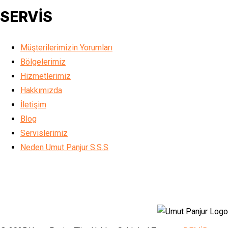
SERVİS
Müşterilerimizin Yorumları
Bölgelerimiz
Hizmetlerimiz
Hakkımızda
İletişim
Blog
Servislerimiz
Neden Umut Panjur S.S.S