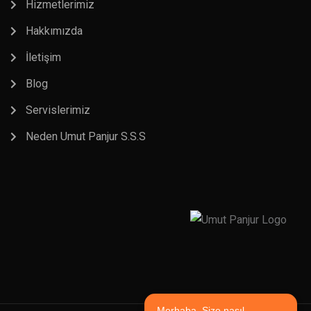
Hizmetlerimiz
Hakkımızda
İletişim
Blog
Servislerimiz
Neden Umut Panjur S.S.S
Merhaba, Size nasıl