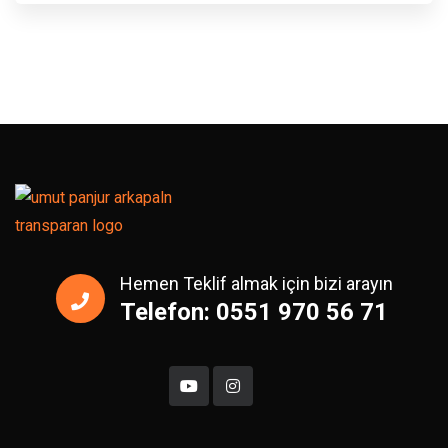
Hemen Teklif almak için bizi arayın
Telefon: 0551 970 56 71