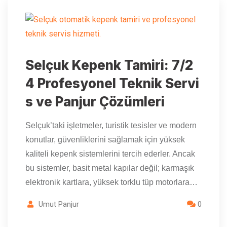
Selçuk Kepenk Tamiri: 7/2
4 Profesyonel Teknik Servi
s ve Panjur Çözümleri
Selçuk’taki işletmeler, turistik tesisler ve modern
konutlar, güvenliklerini sağlamak için yüksek
kaliteli kepenk sistemlerini tercih ederler. Ancak
bu sistemler, basit metal kapılar değil; karmaşık
elektronik kartlara, yüksek torklu tüp motorlara…
Umut Panjur
0