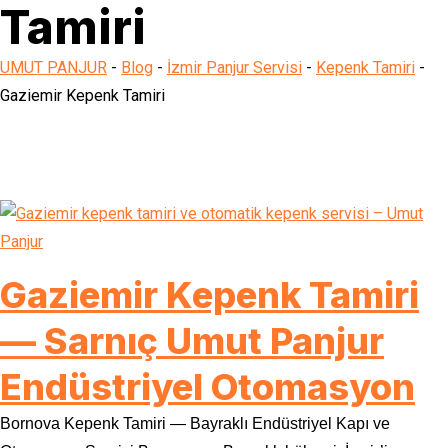
Tamiri
UMUT PANJUR
-
Blog
-
İzmir Panjur Servisi
-
Kepenk Tamiri
-
Gaziemir Kepenk Tamiri
Gaziemir Kepenk Tamiri
— Sarnıç Umut Panjur
Endüstriyel Otomasyon
Bornova Kepenk Tamiri — Bayraklı Endüstriyel Kapı ve