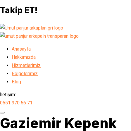
Takip ET!
Anasayfa
Hakkımızda
Hizmetlerimiz
Bölgelerimiz
Blog
İletişim:
0551 970 56 71
Gaziemir Kepenk