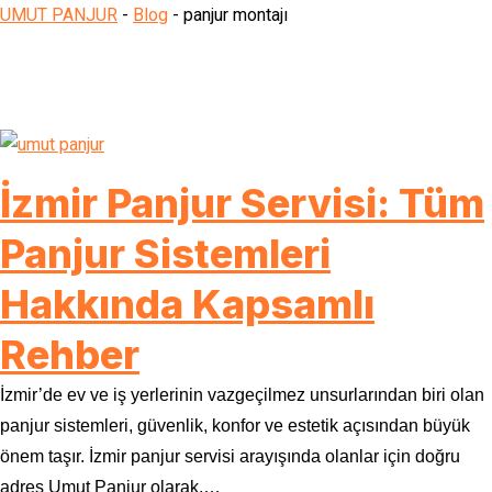
UMUT PANJUR
-
Blog
-
panjur montajı
İzmir Panjur Servisi: Tüm
Panjur Sistemleri
Hakkında Kapsamlı
Rehber
İzmir’de ev ve iş yerlerinin vazgeçilmez unsurlarından biri olan
panjur sistemleri, güvenlik, konfor ve estetik açısından büyük
önem taşır. İzmir panjur servisi arayışında olanlar için doğru
adres Umut Panjur olarak,…