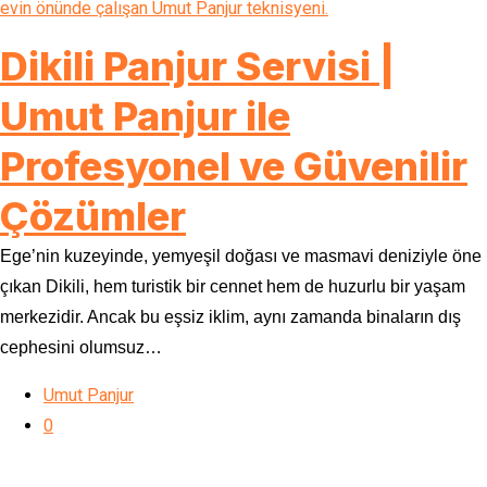
Dikili Panjur Servisi |
Umut Panjur ile
Profesyonel ve Güvenilir
Çözümler
Ege’nin kuzeyinde, yemyeşil doğası ve masmavi deniziyle öne
çıkan Dikili, hem turistik bir cennet hem de huzurlu bir yaşam
merkezidir. Ancak bu eşsiz iklim, aynı zamanda binaların dış
cephesini olumsuz…
Umut Panjur
0