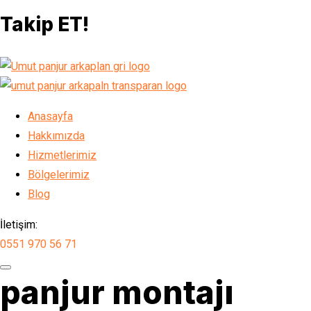
Takip ET!
Anasayfa
Hakkımızda
Hizmetlerimiz
Bölgelerimiz
Blog
İletişim:
0551 970 56 71
panjur montajı