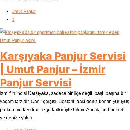
Umut Panjur
0
Karşıyaka Panjur Servisi
| Umut Panjur – İzmir
Panjur Servisi
İzmir’in incisi Karşıyaka, sadece bir ilçe değil, başlı başına bir
yaşam tarzıdır. Canlı çarşısı, Bostanlı’daki deniz kenarı yürüyüş
parkuru ve kendine özgü kültürüyle bilinir. Ancak, bu hareketli
ve denize yakın…