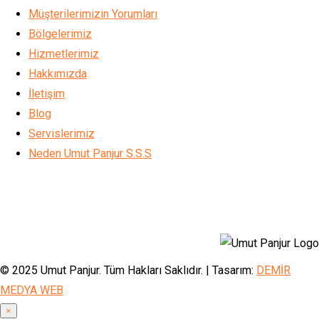
Müşterilerimizin Yorumları
Bölgelerimiz
Hizmetlerimiz
Hakkımızda
İletişim
Blog
Servislerimiz
Neden Umut Panjur S.S.S
© 2025 Umut Panjur. Tüm Hakları Saklıdır. | Tasarım:
DEMİR
MEDYA WEB
×