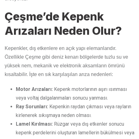
Çeşme’de Kepenk
Arızaları Neden Olur?
Kepenkler, dış etkenlere en açık yapı elemanlarıdır.
Özellikle Çeşme gibi deniz kenarı bölgelerde tuzlu su ve
yüksek nem, mekanik ve elektronik aksamların ömrünü
kısaltabilir. İşte en sık karşılaşılan arıza nedenleri:
Motor Arızaları:
Kepenk motorlarının aşırı ısınması
veya voltaj dalgalanmaları sonucu yanması.
Ray Sorunları:
Kepenkin raydan çıkması veya rayların
kirlenerek sıkışmaya neden olması.
Lamel Kırılması:
Rüzgar veya dış etkenler sonucu
kepenk perdelerini oluşturan lamellerin bükülmesi veya