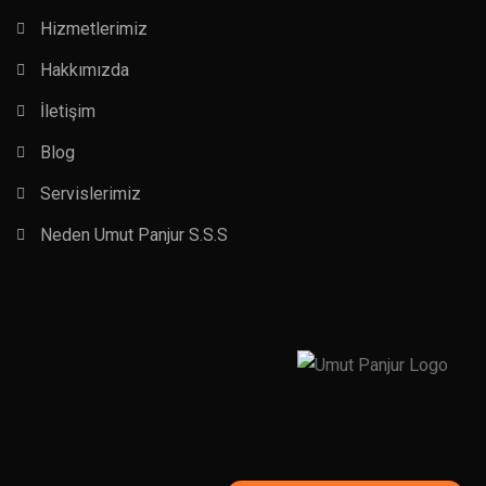
Hizmetlerimiz
Hakkımızda
İletişim
Blog
Servislerimiz
Neden Umut Panjur S.S.S