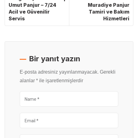
Umut Panjur – 7/24
Muradiye Panjur
Acil ve Güvenilir
Tamiri ve Bakım
Servis
Hizmetleri
Bir yanıt yazın
E-posta adresiniz yayınlanmayacak.
Gerekli
alanlar
*
ile işaretlenmişlerdir