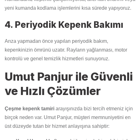
yeni kumanda kodlama işlemlerini kısa sürede yapıyoruz.
4. Periyodik Kepenk Bakımı
Arıza yapmadan önce yapılan periyodik bakım,
kepenkinizin ömrünü uzatır. Rayların yağlanması, motor
kontrolü ve genel temizlik hizmetleri sunuyoruz.
Umut Panjur ile Güvenli
ve Hızlı Çözümler
Çeşme kepenk tamiri
arayışınızda bizi tercih etmeniz için
birçok neden var. Umut Panjur, müşteri memnuniyetini en
üst düzeyde tutan bir hizmet anlayışına sahiptir: