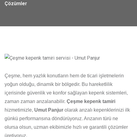
Çözümler
Çeşme, hem yazlık konutların hem de ticari işletmelerin
yoğun olduğu, dinamik bir bölgedir. Bu hareketlilik
içerisinde güvenlik ve konfor sağlayan kepenk sistemleri,
zaman zaman arızalanabilir.
Çeşme kepenk tamiri
hizmetimizle,
Umut Panjur
olarak arızalı kepenklerinizi ilk
günkü performansına döndürüyoruz. Arızanın türü ne
olursa olsun, uzman ekibimizle hızlı ve garantili çözümler
üretiyoruz.