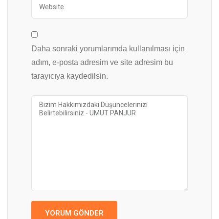
Daha sonraki yorumlarımda kullanılması için
adım, e-posta adresim ve site adresim bu
tarayıcıya kaydedilsin.