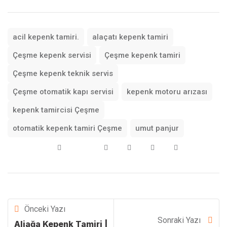
acil kepenk tamiri.
alaçatı kepenk tamiri
Çeşme kepenk servisi
Çeşme kepenk tamiri
Çeşme kepenk teknik servis
Çeşme otomatik kapı servisi
kepenk motoru arızası
kepenk tamircisi Çeşme
otomatik kepenk tamiri Çeşme
umut panjur
Önceki Yazı
Sonraki Yazı
Aliağa Kepenk Tamiri |