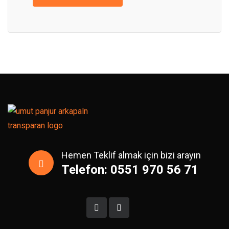
Hemen Teklif almak için bizi arayın
Telefon: 0551 970 56 71