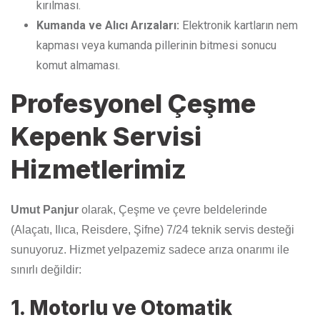
kırılması.
Kumanda ve Alıcı Arızaları:
Elektronik kartların nem
kapması veya kumanda pillerinin bitmesi sonucu
komut almaması.
Profesyonel Çeşme
Kepenk Servisi
Hizmetlerimiz
Umut Panjur
olarak, Çeşme ve çevre beldelerinde
(Alaçatı, Ilıca, Reisdere, Şifne) 7/24 teknik servis desteği
sunuyoruz. Hizmet yelpazemiz sadece arıza onarımı ile
sınırlı değildir:
1. Motorlu ve Otomatik