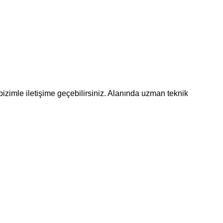
bizimle iletişime geçebilirsiniz. Alanında uzman teknik