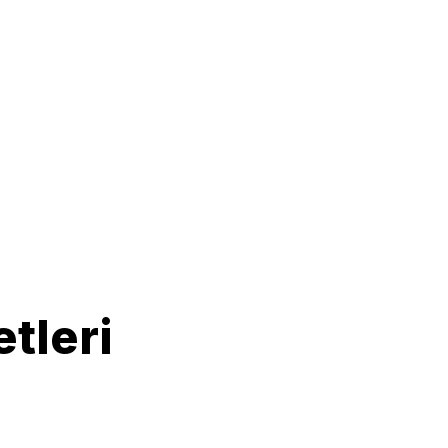
tleri