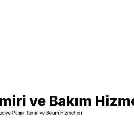
miri ve Bakım Hizme
diye Panjur Tamiri ve Bakım Hizmetleri