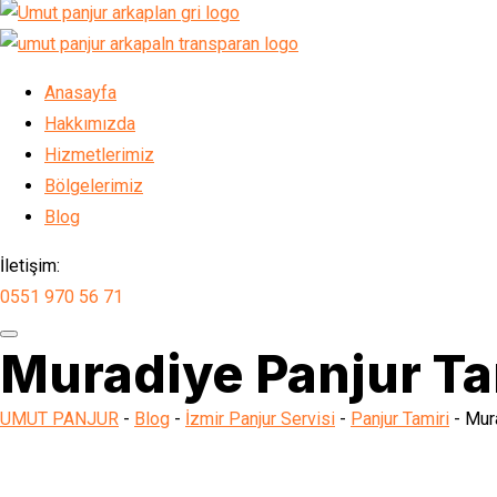
Anasayfa
Hakkımızda
Hizmetlerimiz
Bölgelerimiz
Blog
İletişim:
0551 970 56 71
Muradiye Panjur Ta
UMUT PANJUR
-
Blog
-
İzmir Panjur Servisi
-
Panjur Tamiri
-
Mura