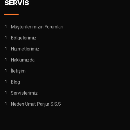
SERVİS
Müşterilerimizin Yorumları
Bölgelerimiz
Hizmetlerimiz
Hakkımızda
İletişim
Blog
Servislerimiz
Neden Umut Panjur S.S.S