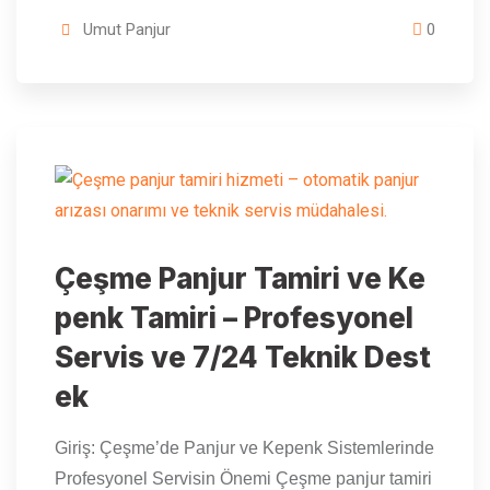
Umut Panjur
0
Çeşme Panjur Tamiri ve Ke
penk Tamiri – Profesyonel
Servis ve 7/24 Teknik Dest
ek
Giriş: Çeşme’de Panjur ve Kepenk Sistemlerinde
Profesyonel Servisin Önemi Çeşme panjur tamiri