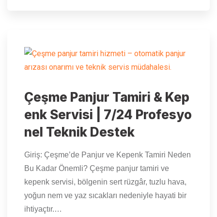
Çeşme Panjur Tamiri & Kep
enk Servisi | 7/24 Profesyo
nel Teknik Destek
Giriş: Çeşme’de Panjur ve Kepenk Tamiri Neden
Bu Kadar Önemli? Çeşme panjur tamiri ve
kepenk servisi, bölgenin sert rüzgâr, tuzlu hava,
yoğun nem ve yaz sıcakları nedeniyle hayati bir
ihtiyaçtır.…