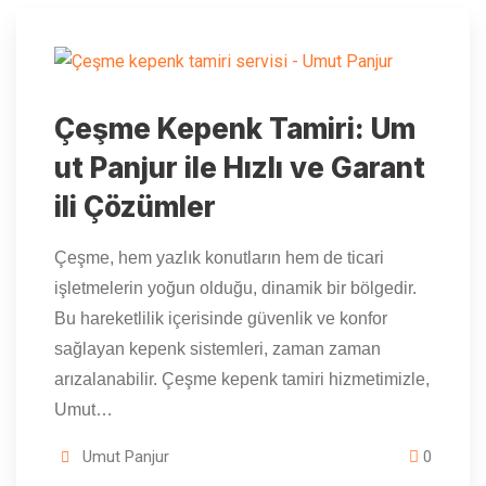
Çeşme Kepenk Tamiri: Um
ut Panjur ile Hızlı ve Garant
ili Çözümler
Çeşme, hem yazlık konutların hem de ticari
işletmelerin yoğun olduğu, dinamik bir bölgedir.
Bu hareketlilik içerisinde güvenlik ve konfor
sağlayan kepenk sistemleri, zaman zaman
arızalanabilir. Çeşme kepenk tamiri hizmetimizle,
Umut…
Umut Panjur
0