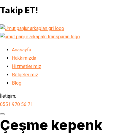
Takip ET!
Anasayfa
Hakkımızda
Hizmetlerimiz
Bölgelerimiz
Blog
İletişim:
0551 970 56 71
Çeşme kepenk