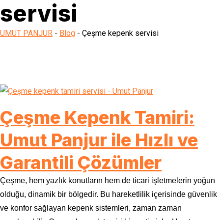
servisi
UMUT PANJUR
-
Blog
-
Çeşme kepenk servisi
Çeşme Kepenk Tamiri:
Umut Panjur ile Hızlı ve
Garantili Çözümler
Çeşme, hem yazlık konutların hem de ticari işletmelerin yoğun
olduğu, dinamik bir bölgedir. Bu hareketlilik içerisinde güvenlik
ve konfor sağlayan kepenk sistemleri, zaman zaman