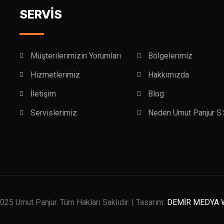
SERVİS
Müşterilerimizin Yorumları
Bölgelerimiz
Hizmetlerimiz
Hakkımızda
İletişim
Blog
Servislerimiz
Neden Umut Panjur S.
025 Umut Panjur. Tüm Hakları Saklıdır. | Tasarım:
DEMİR MEDYA 