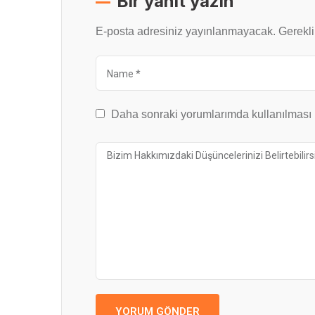
Bir yanıt yazın
E-posta adresiniz yayınlanmayacak.
Gerekli
Daha sonraki yorumlarımda kullanılması i