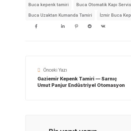
Buca kepenk tamiri
Buca Otomatik Kapı Servis
Buca Uzaktan Kumanda Tamiri
İzmir Buca Kep
Önceki Yazı
Gaziemir Kepenk Tamiri — Sarnıç
Umut Panjur Endüstriyel Otomasyon