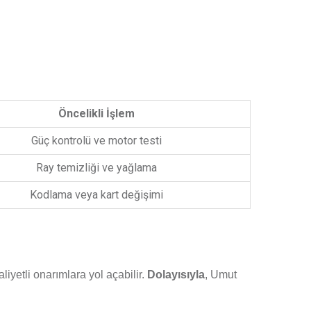
Öncelikli İşlem
Güç kontrolü ve motor testi
Ray temizliği ve yağlama
Kodlama veya kart değişimi
yetli onarımlara yol açabilir.
Dolayısıyla
, Umut