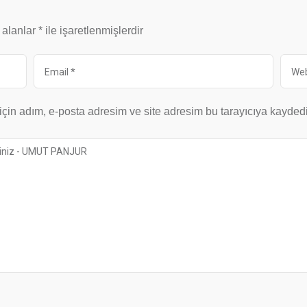
 alanlar
*
ile işaretlenmişlerdir
çin adım, e-posta adresim ve site adresim bu tarayıcıya kaydedi