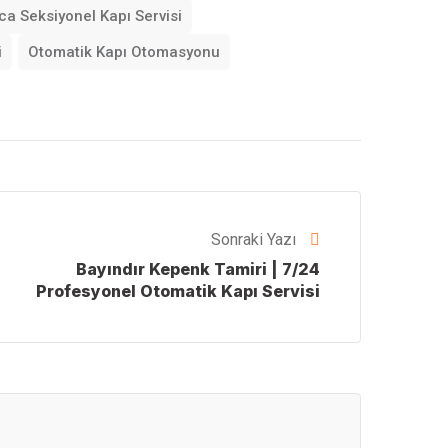
ca Seksiyonel Kapı Servisi
i
Otomatik Kapı Otomasyonu
Sonraki Yazı
Bayındır Kepenk Tamiri | 7/24
Profesyonel Otomatik Kapı Servisi