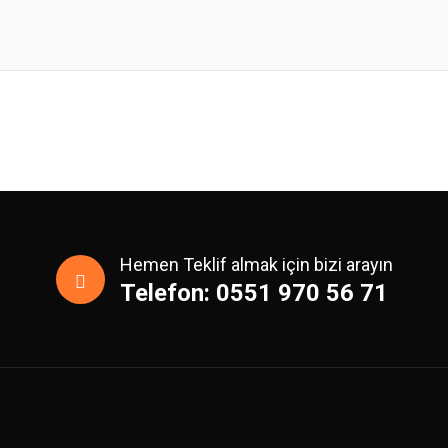
Hemen Teklif almak için bizi arayın
Telefon: 0551 970 56 71