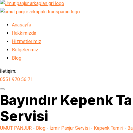
Anasayfa
Hakkımızda
Hizmetlerimiz
Bölgelerimiz
Blog
İletişim:
0551 970 56 71
Bayındır Kepenk Ta
Servisi
UMUT PANJUR
-
Blog
-
İzmir Panjur Servisi
-
Kepenk Tamiri
-
Ba