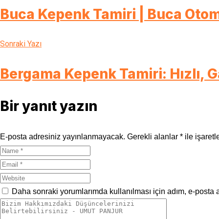
Buca Kepenk Tamiri | Buca Otom
Sonraki Yazı
Bergama Kepenk Tamiri: Hızlı, G
Bir yanıt yazın
E-posta adresiniz yayınlanmayacak.
Gerekli alanlar
*
ile işaretl
Daha sonraki yorumlarımda kullanılması için adım, e-posta a