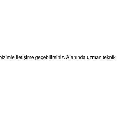
bizimle iletişime geçebilirsiniz. Alanında uzman teknik