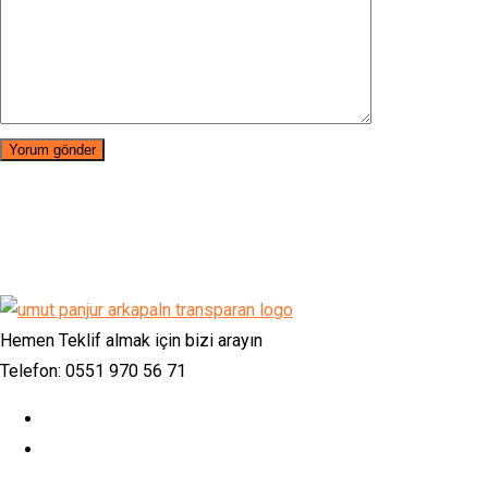
Hemen Teklif almak için bizi arayın
Telefon: 0551 970 56 71