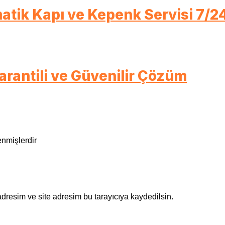
atik Kapı ve Kepenk Servisi 7/2
arantili ve Güvenilir Çözüm
enmişlerdir
dresim ve site adresim bu tarayıcıya kaydedilsin.