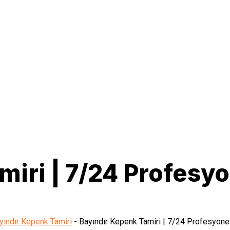
miri | 7/24 Profesy
yındır Kepenk Tamiri
-
Bayındır Kepenk Tamiri | 7/24 Profesyone