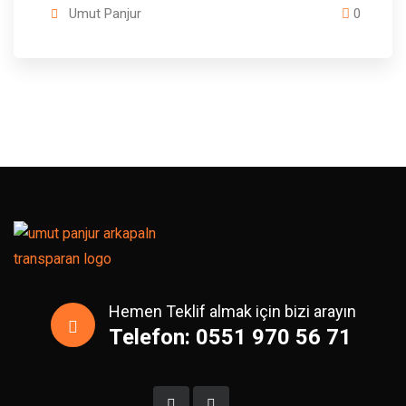
Umut Panjur
0
Hemen Teklif almak için bizi arayın
Telefon: 0551 970 56 71