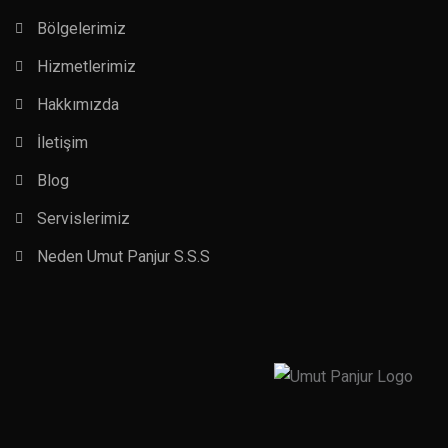
Bölgelerimiz
Hizmetlerimiz
Hakkımızda
İletişim
Blog
Servislerimiz
Neden Umut Panjur S.S.S