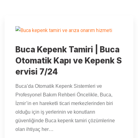
Buca Kepenk Tamiri | Buca
Otomatik Kapı ve Kepenk S
ervisi 7/24
Buca’da Otomatik Kepenk Sistemleri ve
Profesyonel Bakım Rehberi Öncelikle, Buca,
İzmir’in en hareketli ticari merkezlerinden biri
olduğu için iş yerlerinin ve konutların
güvenliğinde Buca kepenk tamiri çözümlerine
olan ihtiyaç her…