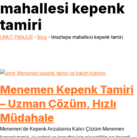
mahallesi kepenk
tamiri
UMUT PANJUR
-
Blog
-
tinaztepe mahallesi kepenk tamiri
Menemen Kepenk Tamiri
– Uzman Çözüm, Hızlı
Müdahale
Menemen’de Kepenk Arızalarına Kalıcı Çözüm Menemen