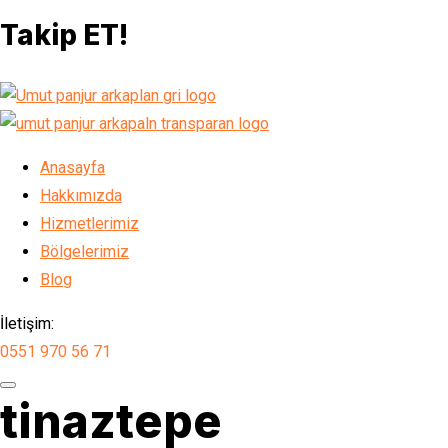
Takip ET!
Anasayfa
Hakkımızda
Hizmetlerimiz
Bölgelerimiz
Blog
İletişim:
0551 970 56 71
tinaztepe