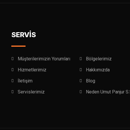
SERVİS
Müşterilerimizin Yorumları
Bölgelerimiz
Hizmetlerimiz
Hakkımızda
İletişim
Blog
Servislerimiz
Neden Umut Panjur S.