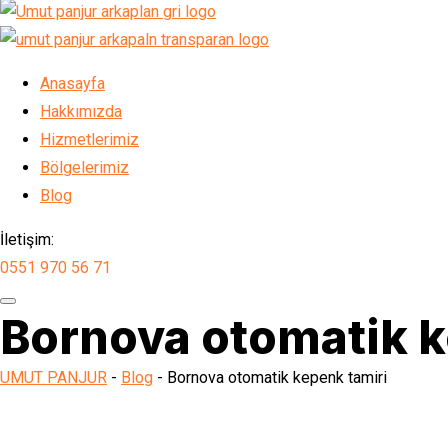
Anasayfa
Hakkımızda
Hizmetlerimiz
Bölgelerimiz
Blog
İletişim:
0551 970 56 71
Bornova otomatik k
UMUT PANJUR
-
Blog
-
Bornova otomatik kepenk tamiri