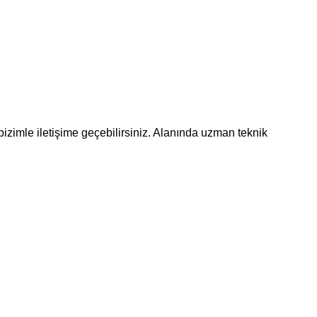
bizimle iletişime geçebilirsiniz. Alanında uzman teknik