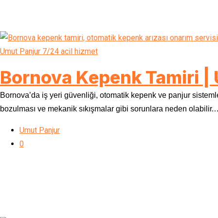
Bornova Kepenk Tamiri | 
Bornova’da iş yeri güvenliği, otomatik kepenk ve panjur sistem
bozulması ve mekanik sıkışmalar gibi sorunlara neden olabilir.
Umut Panjur
0