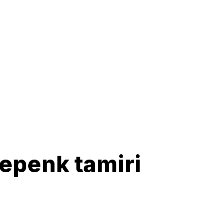
epenk tamiri