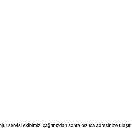
r servisi ekibimiz, çağrınızdan sonra hızlıca adresinize ulaşır