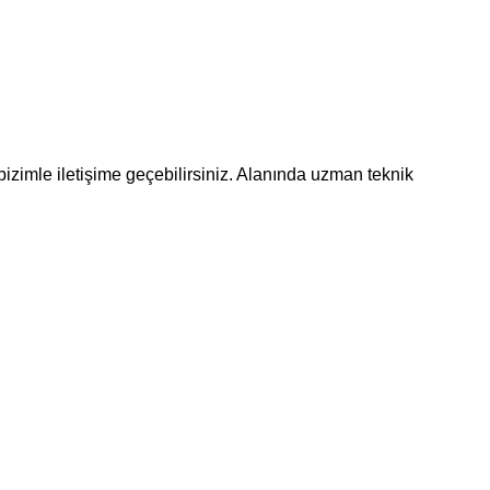
bizimle iletişime geçebilirsiniz. Alanında uzman teknik