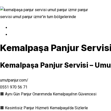
Kemalpaşa Panjur Servisi
Kemalpaşa Panjur Servisi – Umu
umutpanjur.com/
0551 970 56 71
🟧 Aynı Gün Panjur Onarımında Kemalpaşa’nın Güvencesi
🟧 Kesintisiz Panjur Hizmeti Kemalpaşa’da Sizlerle