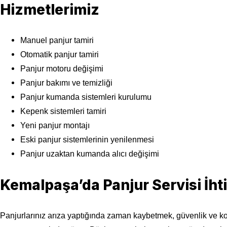
Hizmetlerimiz
Manuel panjur tamiri
Otomatik panjur tamiri
Panjur motoru değişimi
Panjur bakımı ve temizliği
Panjur kumanda sistemleri kurulumu
Kepenk sistemleri tamiri
Yeni panjur montajı
Eski panjur sistemlerinin yenilenmesi
Panjur uzaktan kumanda alıcı değişimi
Kemalpaşa’da Panjur Servisi İht
Panjurlarınız arıza yaptığında zaman kaybetmek, güvenlik ve kon