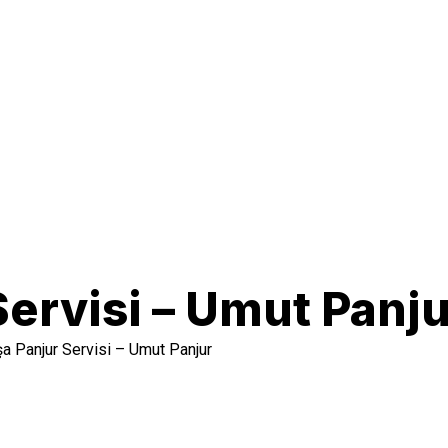
ervisi – Umut Panju
 Panjur Servisi – Umut Panjur