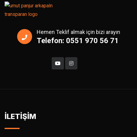
Hemen Teklif almak için bizi arayın
Telefon: 0551 970 56 71
İLETİŞİM