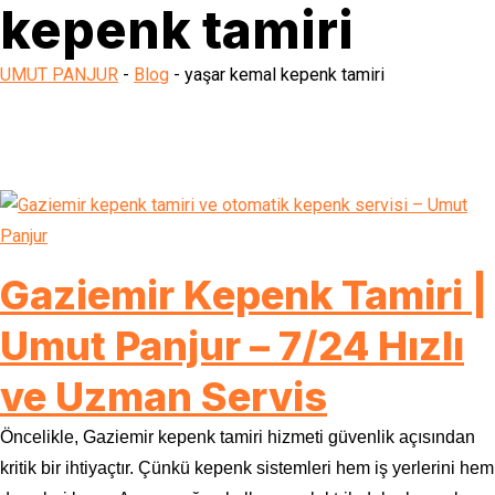
kepenk tamiri
UMUT PANJUR
-
Blog
-
yaşar kemal kepenk tamiri
Gaziemir Kepenk Tamiri |
Umut Panjur – 7/24 Hızlı
ve Uzman Servis
Öncelikle, Gaziemir kepenk tamiri hizmeti güvenlik açısından
kritik bir ihtiyaçtır. Çünkü kepenk sistemleri hem iş yerlerini hem