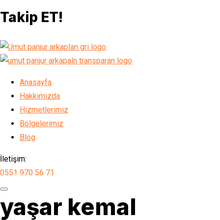
Takip ET!
Anasayfa
Hakkımızda
Hizmetlerimiz
Bölgelerimiz
Blog
İletişim:
0551 970 56 71
yaşar kemal