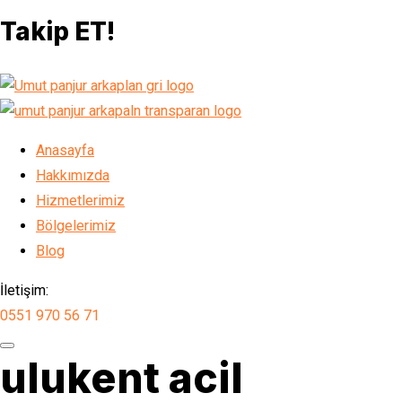
Takip ET!
Anasayfa
Hakkımızda
Hizmetlerimiz
Bölgelerimiz
Blog
İletişim:
0551 970 56 71
ulukent acil