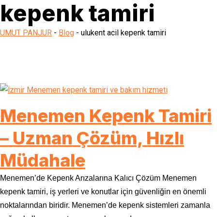
kepenk tamiri
UMUT PANJUR
-
Blog
-
ulukent acil kepenk tamiri
Menemen Kepenk Tamiri
– Uzman Çözüm, Hızlı
Müdahale
Menemen’de Kepenk Arızalarına Kalıcı Çözüm Menemen
kepenk tamiri, iş yerleri ve konutlar için güvenliğin en önemli
noktalarından biridir. Menemen’de kepenk sistemleri zamanla