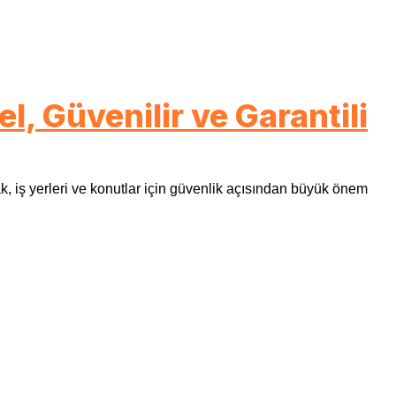
, Güvenilir ve Garantili
, iş yerleri ve konutlar için güvenlik açısından büyük önem