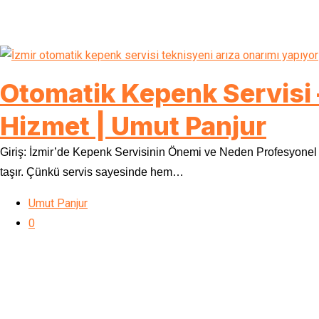
Otomatik Kepenk Servisi –
Hizmet | Umut Panjur
Giriş: İzmir’de Kepenk Servisinin Önemi ve Neden Profesyonel Se
taşır. Çünkü servis sayesinde hem…
Umut Panjur
0