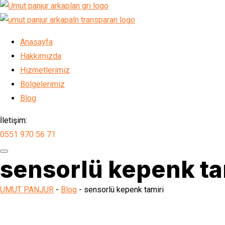
Anasayfa
Hakkımızda
Hizmetlerimiz
Bölgelerimiz
Blog
İletişim:
0551 970 56 71
sensorlü kepenk ta
UMUT PANJUR
-
Blog
-
sensorlü kepenk tamiri