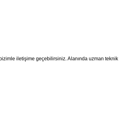
bizimle iletişime geçebilirsiniz. Alanında uzman teknik