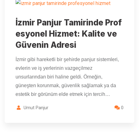
İzmir Panjur Tamirinde Prof
esyonel Hizmet: Kalite ve
Güvenin Adresi
İzmir gibi hareketli bir şehirde panjur sistemleri,
evlerin ve iş yerlerinin vazgeçilmez
unsurlarından biri haline geldi. Örneğin,
güneşten korunmak, güvenlik sağlamak ya da
estetik bir görünüm elde etmek için tercih…
Umut Panjur
0