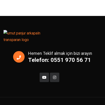
Hemen Teklif almak için bizi arayın
Telefon: 0551 970 56 71