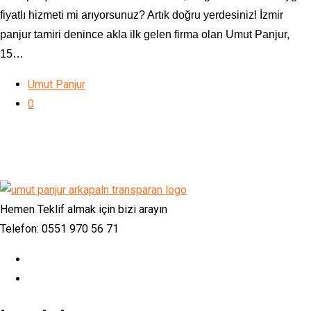
fiyatlı hizmeti mi arıyorsunuz? Artık doğru yerdesiniz! İzmir
panjur tamiri denince akla ilk gelen firma olan Umut Panjur,
15…
Umut Panjur
0
Hemen Teklif almak için bizi arayın
Telefon: 0551 970 56 71