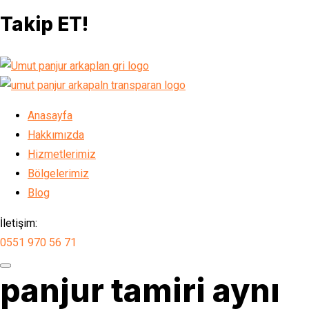
Takip ET!
Anasayfa
Hakkımızda
Hizmetlerimiz
Bölgelerimiz
Blog
İletişim:
0551 970 56 71
panjur tamiri aynı