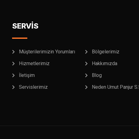
SERVİS
Müşterilerimizin Yorumları
Bölgelerimiz
Hizmetlerimiz
Hakkımızda
İletişim
Blog
Servislerimiz
Neden Umut Panjur S.