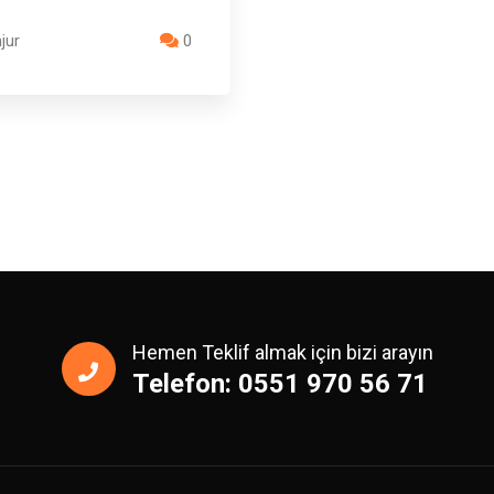
jur
0
Hemen Teklif almak için bizi arayın
Telefon: 0551 970 56 71