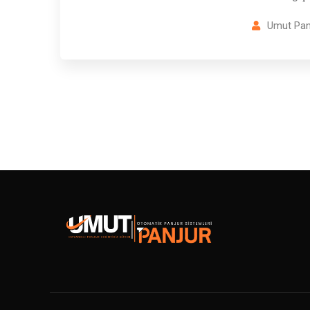
Umut Pan