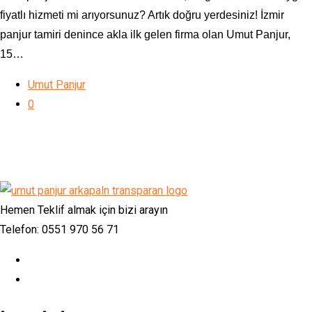
fiyatlı hizmeti mi arıyorsunuz? Artık doğru yerdesiniz! İzmir
panjur tamiri denince akla ilk gelen firma olan Umut Panjur,
15…
Umut Panjur
0
Hemen Teklif almak için bizi arayın
Telefon: 0551 970 56 71