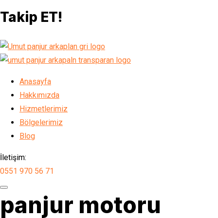
Takip ET!
Anasayfa
Hakkımızda
Hizmetlerimiz
Bölgelerimiz
Blog
İletişim:
0551 970 56 71
panjur motoru