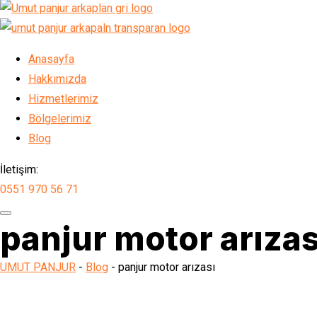
Anasayfa
Hakkımızda
Hizmetlerimiz
Bölgelerimiz
Blog
İletişim:
0551 970 56 71
panjur motor arızas
UMUT PANJUR
-
Blog
-
panjur motor arızası