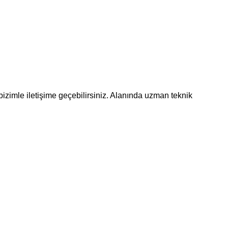
bizimle iletişime geçebilirsiniz. Alanında uzman teknik