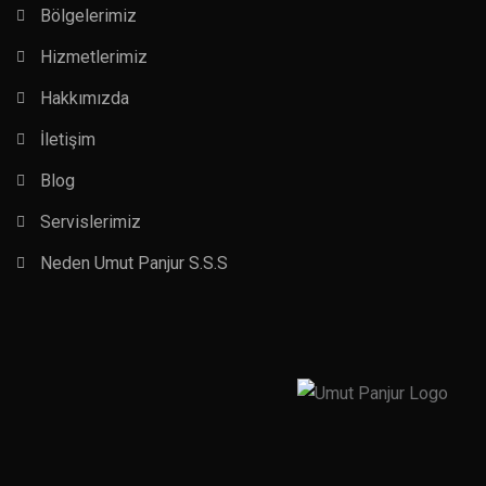
Bölgelerimiz
Hizmetlerimiz
Hakkımızda
İletişim
Blog
Servislerimiz
Neden Umut Panjur S.S.S