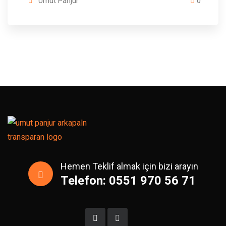
Umut Panjur
0
Hemen Teklif almak için bizi arayın
Telefon: 0551 970 56 71