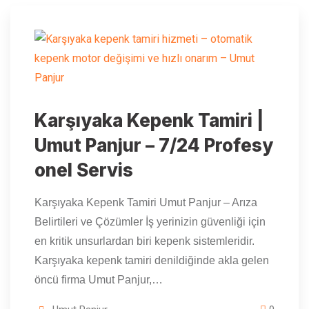
Karşıyaka Kepenk Tamiri |
Umut Panjur – 7/24 Profesy
onel Servis
Karşıyaka Kepenk Tamiri Umut Panjur – Arıza
Belirtileri ve Çözümler İş yerinizin güvenliği için
en kritik unsurlardan biri kepenk sistemleridir.
Karşıyaka kepenk tamiri denildiğinde akla gelen
öncü firma Umut Panjur,…