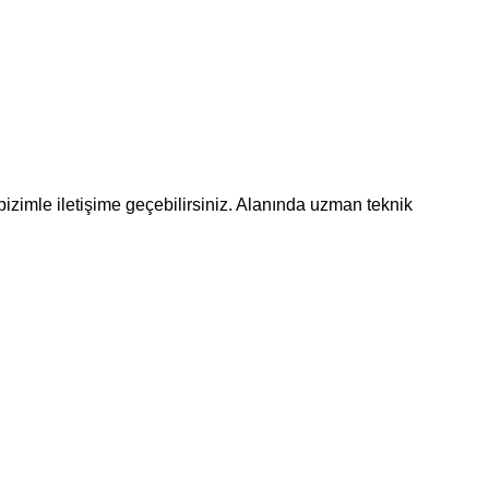
bizimle iletişime geçebilirsiniz. Alanında uzman teknik