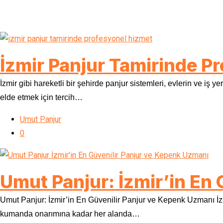
İzmir Panjur Tamirinde P
İzmir gibi hareketli bir şehirde panjur sistemleri, evlerin ve i
elde etmek için tercih…
Umut Panjur
0
Umut Panjur: İzmir’in En
Umut Panjur: İzmir’in En Güvenilir Panjur ve Kepenk Uzmanı İz
kumanda onarımına kadar her alanda…