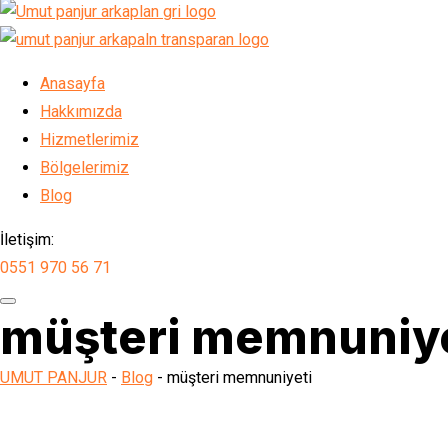
Anasayfa
Hakkımızda
Hizmetlerimiz
Bölgelerimiz
Blog
İletişim:
0551 970 56 71
müşteri memnuniye
UMUT PANJUR
-
Blog
-
müşteri memnuniyeti