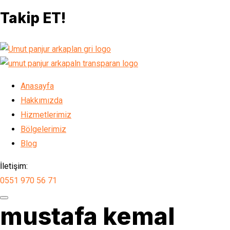
Takip ET!
Anasayfa
Hakkımızda
Hizmetlerimiz
Bölgelerimiz
Blog
İletişim:
0551 970 56 71
mustafa kemal