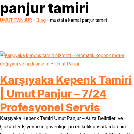
panjur tamiri
UMUT PANJUR
-
Blog
-
mustafa kemal panjur tamiri
Karşıyaka Kepenk Tamiri
| Umut Panjur – 7/24
Profesyonel Servis
Karşıyaka Kepenk Tamiri Umut Panjur – Arıza Belirtileri ve
Çözümler İş yerinizin güvenliği için en kritik unsurlardan biri