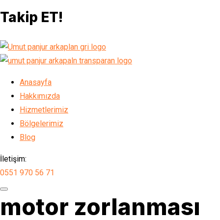
Takip ET!
Anasayfa
Hakkımızda
Hizmetlerimiz
Bölgelerimiz
Blog
İletişim:
0551 970 56 71
motor zorlanması