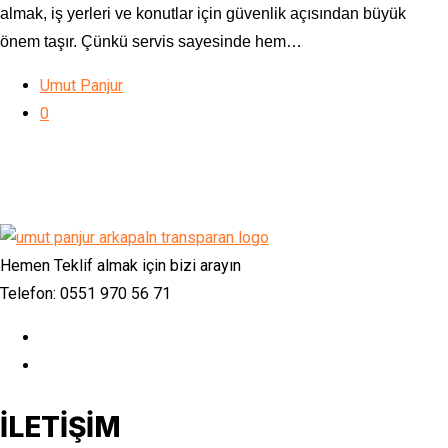
almak, iş yerleri ve konutlar için güvenlik açısından büyük
önem taşır. Çünkü servis sayesinde hem…
Umut Panjur
0
Hemen Teklif almak için bizi arayın
Telefon: 0551 970 56 71
İLETİŞİM