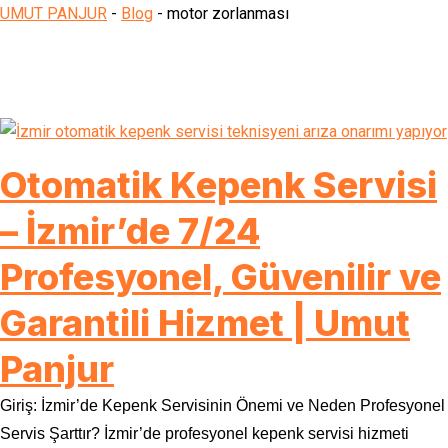
UMUT PANJUR
-
Blog
-
motor zorlanması
Otomatik Kepenk Servisi
– İzmir’de 7/24
Profesyonel, Güvenilir ve
Garantili Hizmet | Umut
Panjur
Giriş: İzmir’de Kepenk Servisinin Önemi ve Neden Profesyonel
Servis Şarttır? İzmir’de profesyonel kepenk servisi hizmeti