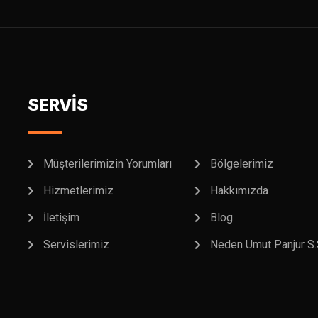
SERVİS
Müşterilerimizin Yorumları
Bölgelerimiz
Hizmetlerimiz
Hakkımızda
İletişim
Blog
Servislerimiz
Neden Umut Panjur S.