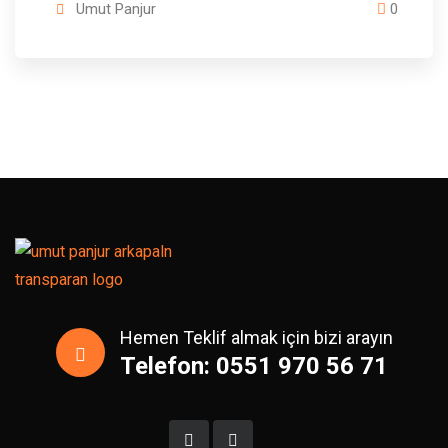
Umut Panjur
0
Hemen Teklif almak için bizi arayın
Telefon: 0551 970 56 71