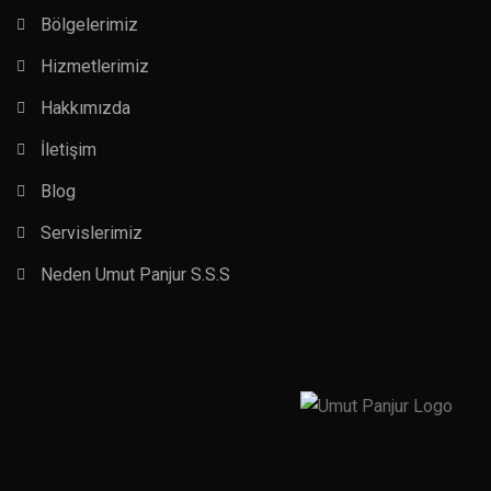
Bölgelerimiz
Hizmetlerimiz
Hakkımızda
İletişim
Blog
Servislerimiz
Neden Umut Panjur S.S.S