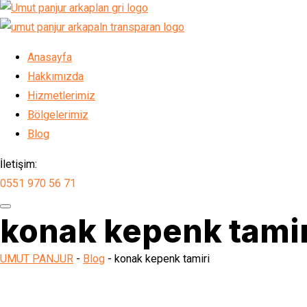
Anasayfa
Hakkımızda
Hizmetlerimiz
Bölgelerimiz
Blog
İletişim:
0551 970 56 71
konak kepenk tamir
UMUT PANJUR
-
Blog
-
konak kepenk tamiri