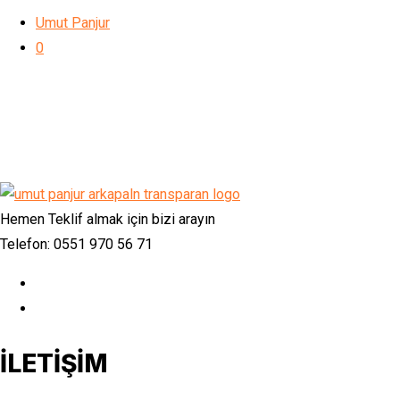
Umut Panjur
0
Hemen Teklif almak için bizi arayın
Telefon: 0551 970 56 71
İLETİŞİM