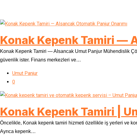
Konak Kepenk Tamiri — A
Konak Kepenk Tamiri — Alsancak Umut Panjur Mühendislik Çözüm
güvenlik ister. Finans merkezleri ve…
Umut Panjur
0
Konak Kepenk Tamiri | Umu
Öncelikle, Konak kepenk tamiri hizmeti özellikle iş yerleri ve k
Ayrıca kepenk…