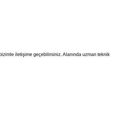
bizimle iletişime geçebilirsiniz. Alanında uzman teknik