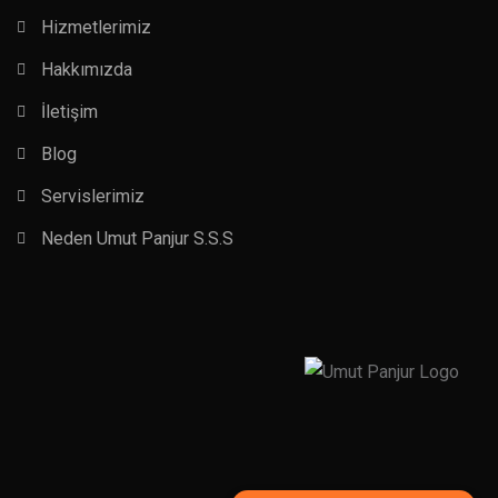
Hizmetlerimiz
Hakkımızda
İletişim
Blog
Servislerimiz
Neden Umut Panjur S.S.S