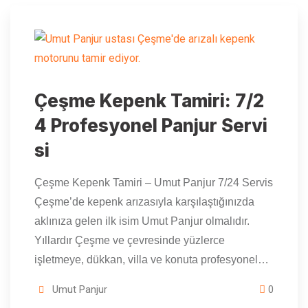
Çeşme Kepenk Tamiri: 7/2
4 Profesyonel Panjur Servi
si
Çeşme Kepenk Tamiri – Umut Panjur 7/24 Servis
Çeşme’de kepenk arızasıyla karşılaştığınızda
aklınıza gelen ilk isim Umut Panjur olmalıdır.
Yıllardır Çeşme ve çevresinde yüzlerce
işletmeye, dükkan, villa ve konuta profesyonel…
Umut Panjur
0