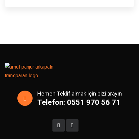
Hemen Teklif almak için bizi arayın
Telefon: 0551 970 56 71