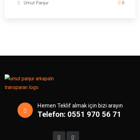
Umut Panjur
0
Hemen Teklif almak için bizi arayın
Telefon: 0551 970 56 71