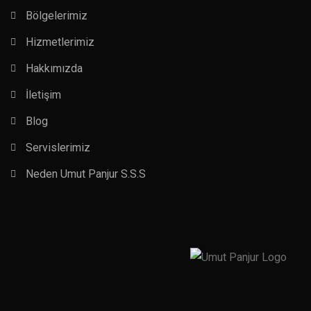
Bölgelerimiz
Hizmetlerimiz
Hakkımızda
İletişim
Blog
Servislerimiz
Neden Umut Panjur S.S.S