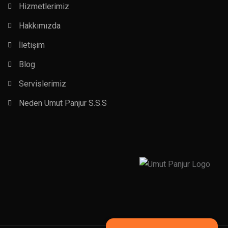
Hizmetlerimiz
Hakkımızda
İletişim
Blog
Servislerimiz
Neden Umut Panjur S.S.S