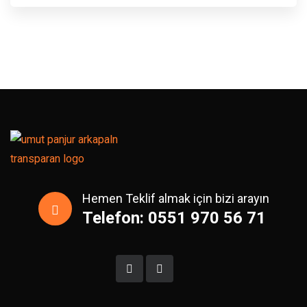
Hemen Teklif almak için bizi arayın
Telefon: 0551 970 56 71