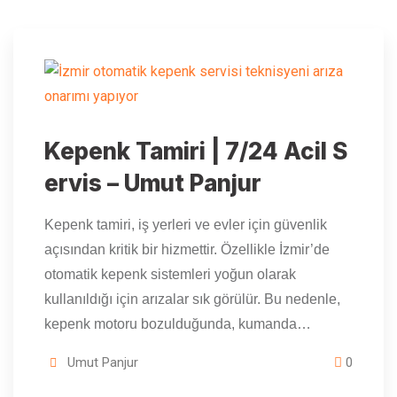
Kepenk Tamiri | 7/24 Acil S
ervis – Umut Panjur
Kepenk tamiri, iş yerleri ve evler için güvenlik
açısından kritik bir hizmettir. Özellikle İzmir’de
otomatik kepenk sistemleri yoğun olarak
kullanıldığı için arızalar sık görülür. Bu nedenle,
kepenk motoru bozulduğunda, kumanda…
Umut Panjur
0