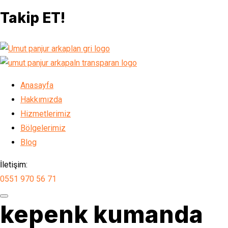
Takip ET!
Anasayfa
Hakkımızda
Hizmetlerimiz
Bölgelerimiz
Blog
İletişim:
0551 970 56 71
kepenk kumanda