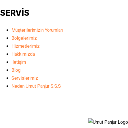
SERVİS
Müşterilerimizin Yorumları
Bölgelerimiz
Hizmetlerimiz
Hakkımızda
İletişim
Blog
Servislerimiz
Neden Umut Panjur S.S.S