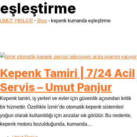
eşleştirme
UMUT PANJUR
-
Blog
-
kepenk kumanda eşleştirme
Kepenk Tamiri | 7/24 Acil
Servis – Umut Panjur
Kepenk tamiri, iş yerleri ve evler için güvenlik açısından kritik
bir hizmettir. Özellikle İzmir’de otomatik kepenk sistemleri
yoğun olarak kullanıldığı için arızalar sık görülür. Bu nedenle,
kepenk motoru bozulduğunda, kumanda…