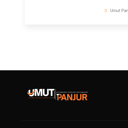
Umut Pan