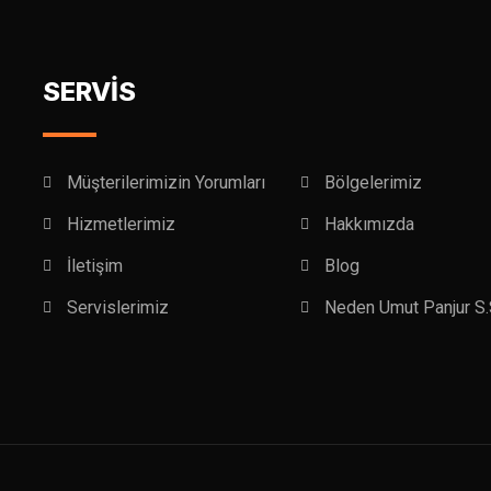
SERVİS
Müşterilerimizin Yorumları
Bölgelerimiz
Hizmetlerimiz
Hakkımızda
İletişim
Blog
Servislerimiz
Neden Umut Panjur S.