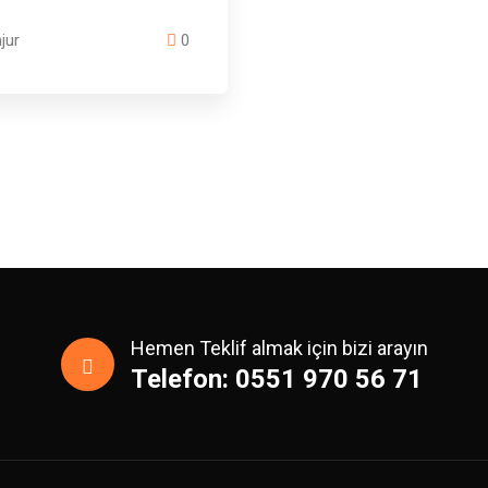
jur
0
Hemen Teklif almak için bizi arayın
Telefon: 0551 970 56 71