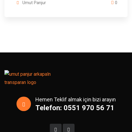
Umut Panjur
0
Hemen Teklif almak için bizi arayın
Telefon: 0551 970 56 71