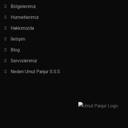
Bölgelerimiz
Hizmetlerimiz
Hakkımızda
İletişim
Blog
Servislerimiz
Neden Umut Panjur S.S.S