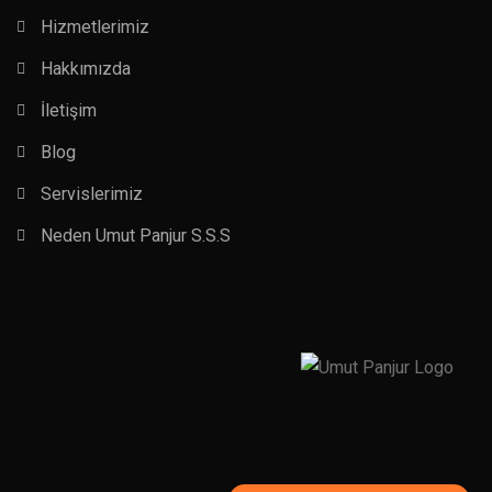
Hizmetlerimiz
Hakkımızda
İletişim
Blog
Servislerimiz
Neden Umut Panjur S.S.S