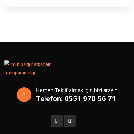
Hemen Teklif almak için bizi arayın
Telefon: 0551 970 56 71