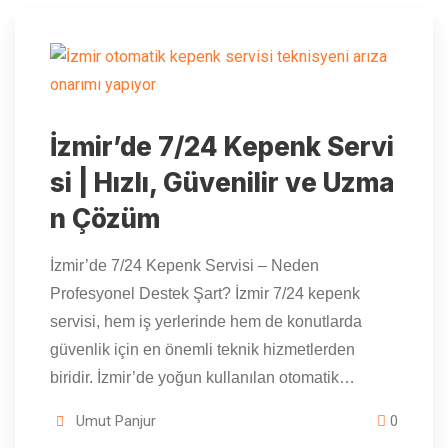
İzmir’de 7/24 Kepenk Servi
si | Hızlı, Güvenilir ve Uzma
n Çözüm
İzmir’de 7/24 Kepenk Servisi – Neden
Profesyonel Destek Şart? İzmir 7/24 kepenk
servisi, hem iş yerlerinde hem de konutlarda
güvenlik için en önemli teknik hizmetlerden
biridir. İzmir’de yoğun kullanılan otomatik…
Umut Panjur
0