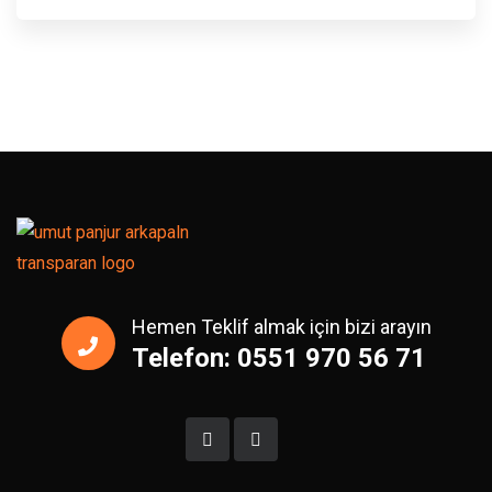
Hemen Teklif almak için bizi arayın
Telefon: 0551 970 56 71