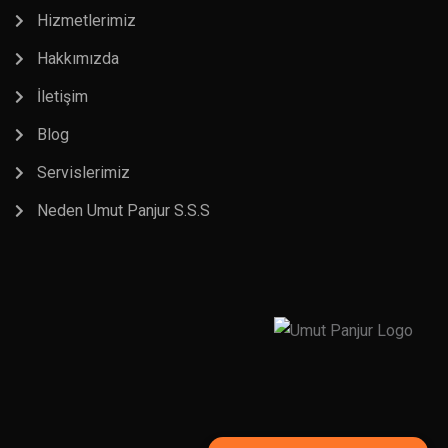
Hizmetlerimiz
Hakkımızda
İletişim
Blog
Servislerimiz
Neden Umut Panjur S.S.S