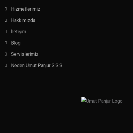
Hizmetlerimiz
Hakkımızda
İletişim
Blog
Servislerimiz
Neden Umut Panjur S.S.S