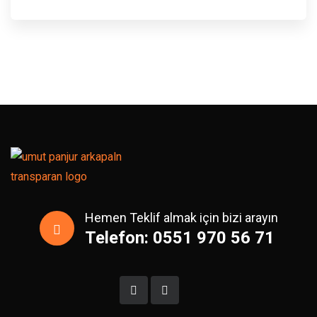
Hemen Teklif almak için bizi arayın
Telefon: 0551 970 56 71