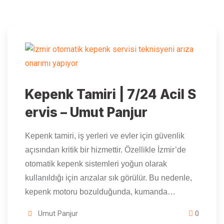
Kepenk Tamiri | 7/24 Acil S
ervis – Umut Panjur
Kepenk tamiri, iş yerleri ve evler için güvenlik
açısından kritik bir hizmettir. Özellikle İzmir’de
otomatik kepenk sistemleri yoğun olarak
kullanıldığı için arızalar sık görülür. Bu nedenle,
kepenk motoru bozulduğunda, kumanda…
Umut Panjur
0