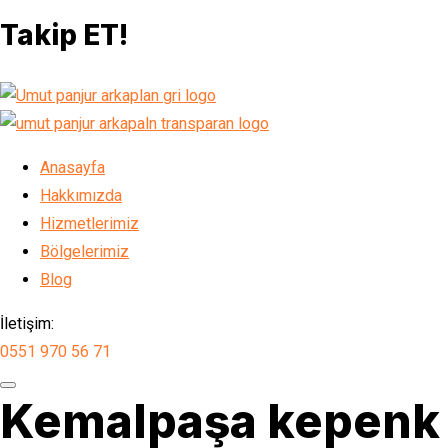
Takip ET!
Anasayfa
Hakkımızda
Hizmetlerimiz
Bölgelerimiz
Blog
İletişim:
0551 970 56 71
Kemalpaşa kepenk