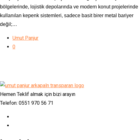
bölgelerinde, lojistik depolarında ve modern konut projelerinde
kullanılan kepenk sistemleri, sadece basit birer metal bariyer
değil;…
Umut Panjur
0
Hemen Teklif almak için bizi arayın
Telefon: 0551 970 56 71