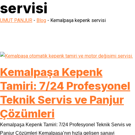
servisi
UMUT PANJUR
-
Blog
-
Kemalpaşa kepenk servisi
Kemalpaşa Kepenk
Tamiri: 7/24 Profesyonel
Teknik Servis ve Panjur
Çözümleri
Kemalpaşa Kepenk Tamiri: 7/24 Profesyonel Teknik Servis ve
Panjur Çözümleri Kemalpaşa’nın hızla gelişen sanayi