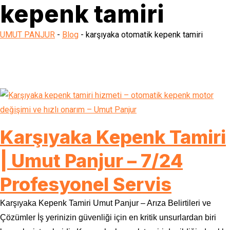
kepenk tamiri
UMUT PANJUR
-
Blog
-
karşıyaka otomatik kepenk tamiri
Karşıyaka Kepenk Tamiri
| Umut Panjur – 7/24
Profesyonel Servis
Karşıyaka Kepenk Tamiri Umut Panjur – Arıza Belirtileri ve
Çözümler İş yerinizin güvenliği için en kritik unsurlardan biri