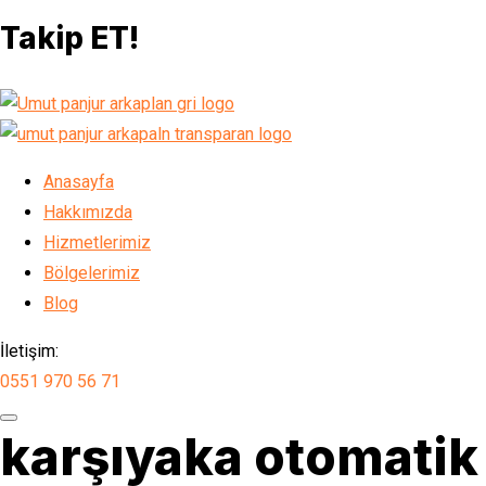
Takip ET!
Anasayfa
Hakkımızda
Hizmetlerimiz
Bölgelerimiz
Blog
İletişim:
0551 970 56 71
karşıyaka otomatik