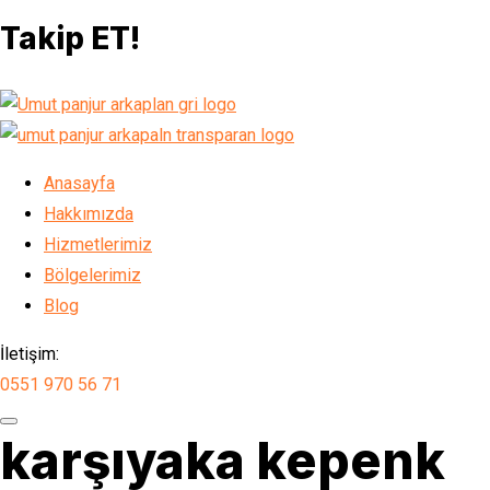
Takip ET!
Anasayfa
Hakkımızda
Hizmetlerimiz
Bölgelerimiz
Blog
İletişim:
0551 970 56 71
karşıyaka kepenk