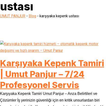
ustası
UMUT PANJUR
-
Blog
-
karşıyaka kepenk ustası
Karşıyaka Kepenk Tamiri
| Umut Panjur – 7/24
Profesyonel Servis
Karşıyaka Kepenk Tamiri Umut Panjur – Arıza Belirtileri ve
Çözümler İş yerinizin güvenliği için en kritik unsurlardan biri