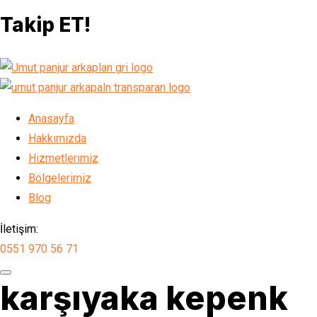
Takip ET!
Anasayfa
Hakkımızda
Hizmetlerimiz
Bölgelerimiz
Blog
İletişim:
0551 970 56 71
karşıyaka kepenk