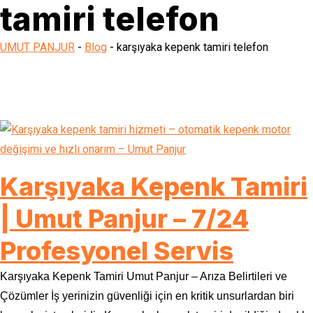
tamiri telefon
UMUT PANJUR
-
Blog
-
karşıyaka kepenk tamiri telefon
Karşıyaka Kepenk Tamiri
| Umut Panjur – 7/24
Profesyonel Servis
Karşıyaka Kepenk Tamiri Umut Panjur – Arıza Belirtileri ve
Çözümler İş yerinizin güvenliği için en kritik unsurlardan biri