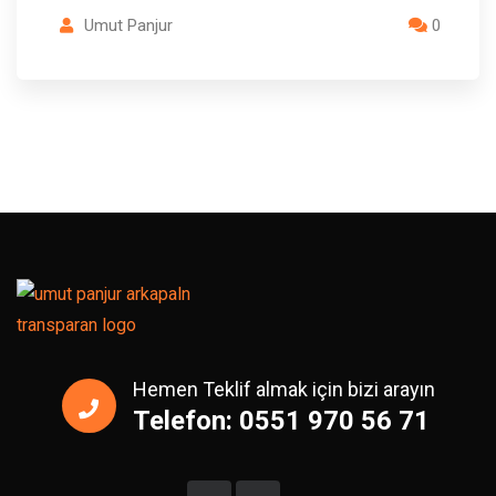
Umut Panjur
0
Hemen Teklif almak için bizi arayın
Telefon: 0551 970 56 71