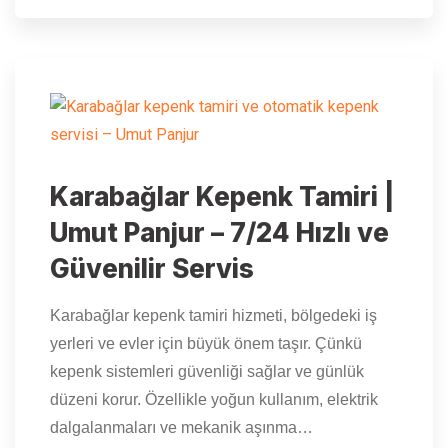
Karabağlar Kepenk Tamiri |
Umut Panjur – 7/24 Hızlı ve
Güvenilir Servis
Karabağlar kepenk tamiri hizmeti, bölgedeki iş
yerleri ve evler için büyük önem taşır. Çünkü
kepenk sistemleri güvenliği sağlar ve günlük
düzeni korur. Özellikle yoğun kullanım, elektrik
dalgalanmaları ve mekanik aşınma…