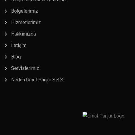
Bölgelerimiz
Hizmetlerimiz
Hakkımızda
İletişim
Blog
Servislerimiz
Neden Umut Panjur S.S.S