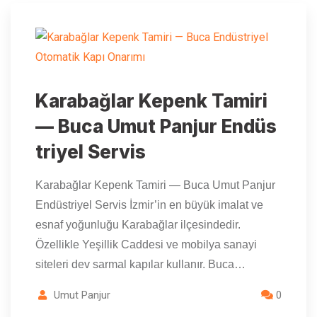
Karabağlar Kepenk Tamiri
— Buca Umut Panjur Endüs
triyel Servis
Karabağlar Kepenk Tamiri — Buca Umut Panjur
Endüstriyel Servis İzmir’in en büyük imalat ve
esnaf yoğunluğu Karabağlar ilçesindedir.
Özellikle Yeşillik Caddesi ve mobilya sanayi
siteleri dev sarmal kapılar kullanır. Buca…
Umut Panjur
0