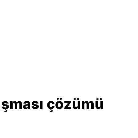
kışması çözümü