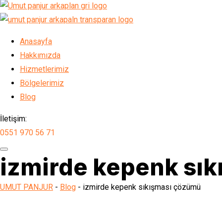
Anasayfa
Hakkımızda
Hizmetlerimiz
Bölgelerimiz
Blog
İletişim:
0551 970 56 71
izmirde kepenk sı
UMUT PANJUR
-
Blog
-
izmirde kepenk sıkışması çözümü