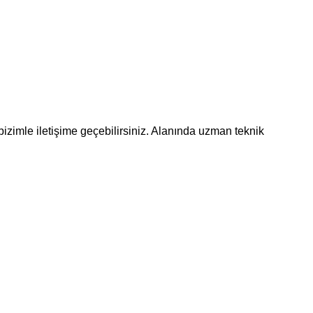
bizimle iletişime geçebilirsiniz. Alanında uzman teknik