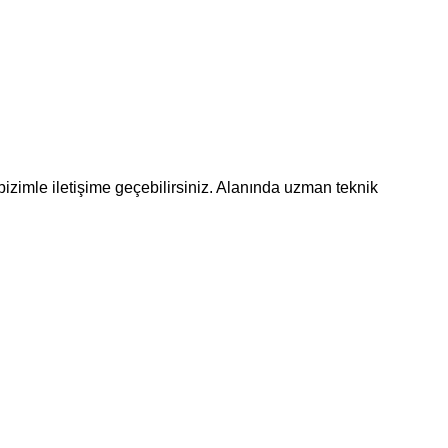
bizimle iletişime geçebilirsiniz. Alanında uzman teknik