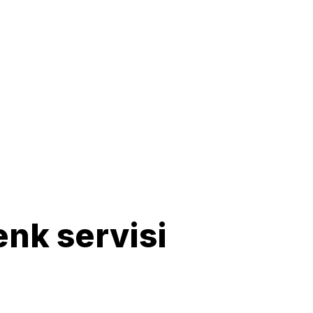
enk servisi