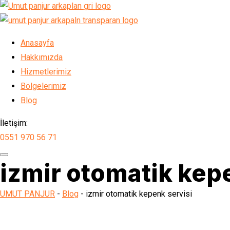
Anasayfa
Hakkımızda
Hizmetlerimiz
Bölgelerimiz
Blog
İletişim:
0551 970 56 71
izmir otomatik kep
UMUT PANJUR
-
Blog
-
izmir otomatik kepenk servisi