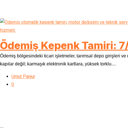
Ödemiş Kepenk Tamiri: 7/
Ödemiş bölgesindeki ticari işletmeler, tarımsal depo girişleri ve
kapılar değil; karmaşık elektronik kartlara, yüksek torklu…
Umut Panjur
0