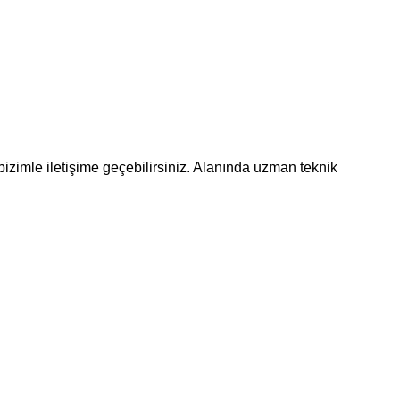
bizimle iletişime geçebilirsiniz. Alanında uzman teknik