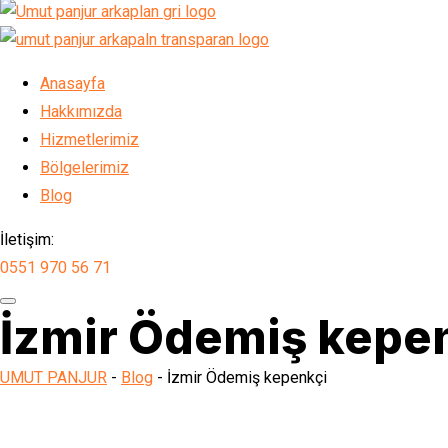
Anasayfa
Hakkımızda
Hizmetlerimiz
Bölgelerimiz
Blog
İletişim:
0551 970 56 71
İzmir Ödemiş kepe
UMUT PANJUR
-
Blog
-
İzmir Ödemiş kepenkçi