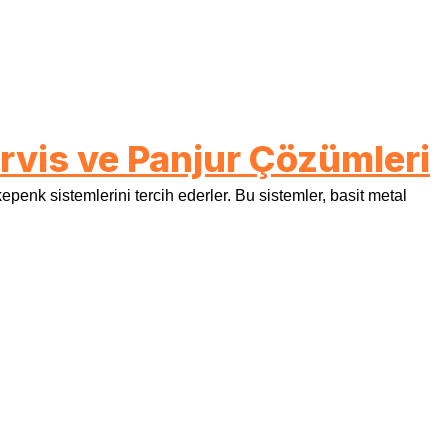
rvis ve Panjur Çözümleri
epenk sistemlerini tercih ederler. Bu sistemler, basit metal