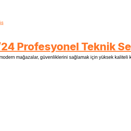
24 Profesyonel Teknik Se
 modern mağazalar, güvenliklerini sağlamak için yüksek kaliteli k